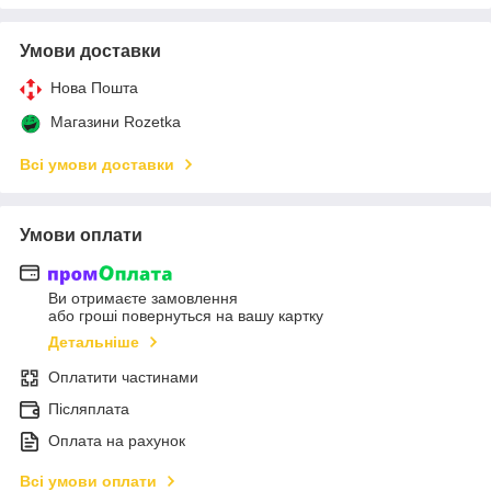
Умови доставки
Нова Пошта
Магазини Rozetka
Всі умови доставки
Умови оплати
Ви отримаєте замовлення
або гроші повернуться на вашу картку
Детальніше
Оплатити частинами
Післяплата
Оплата на рахунок
Всі умови оплати