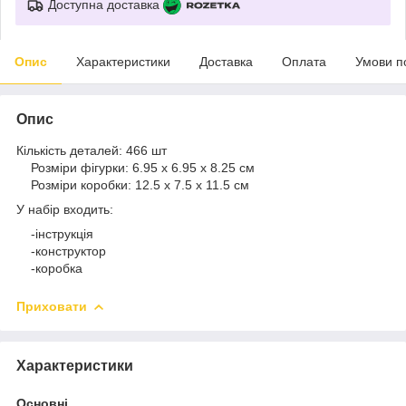
Доступна доставка
Опис
Характеристики
Доставка
Оплата
Умови п
Опис
Кількість деталей: 466 шт
Розміри фігурки: 6.95 х 6.95 х 8.25 см
Розміри коробки: 12.5 х 7.5 х 11.5 см
У набір входить:
-інструкція
-конструктор
-коробка
Приховати
Характеристики
Основні