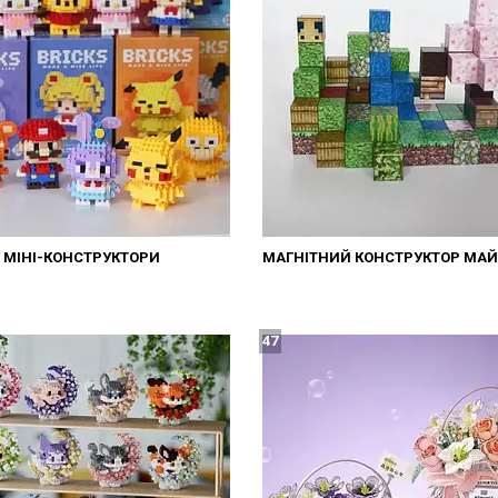
МІНІ-КОНСТРУКТОРИ
МАГНІТНИЙ КОНСТРУКТОР МА
47