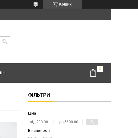
Кошик
МІН
ФІЛЬТРИ
Ціна
В наявності