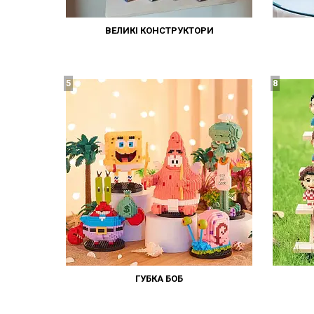
ВЕЛИКІ КОНСТРУКТОРИ
5
8
ГУБКА БОБ