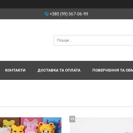
+380 (99) 567-06-99
КОНТАКТИ
ДОСТАВКА ТА ОПЛАТА
ПОВЕРНЕННЯ ТА ОБ
15