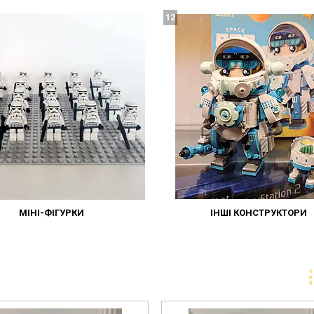
12
МІНІ-ФІГУРКИ
ІНШІ КОНСТРУКТОРИ