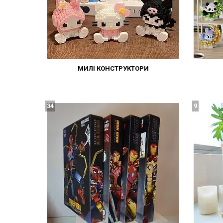
МИЛІ КОНСТРУКТОРИ
34
9