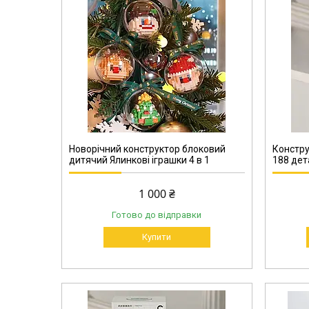
Новорічний конструктор блоковий
Констру
дитячий Ялинкові іграшки 4 в 1
188 дет
1 000 ₴
Готово до відправки
Купити