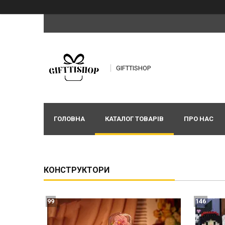
GIFTTISHOP
ГОЛОВНА
КАТАЛОГ ТОВАРІВ
ПРО НАС
КОНСТРУКТОРИ
99
146