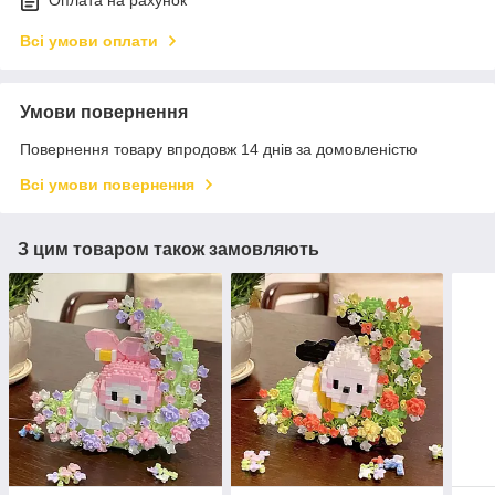
Оплата на рахунок
Всі умови оплати
Умови повернення
Повернення товару впродовж 14 днів за домовленістю
Всі умови повернення
З цим товаром також замовляють