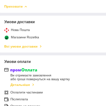
Приховати
Умови доставки
Нова Пошта
Магазини Rozetka
Всі умови доставки
Умови оплати
Ви отримаєте замовлення
або гроші повернуться на вашу картку
Детальніше
Оплатити частинами
Післяплата