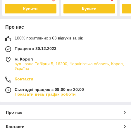
Купити
Купити
Про нас
100% позитивних з 63 відгуків за рік
Працює з 30.12.2023
м. Короп
вул. Івана Табірци 5, 16200, Чернігівська область, Короп,
Україна
Контакти
Сьогодні працює з 09:00 до 20:00
Показати весь графік роботи
Про нас
Контакти