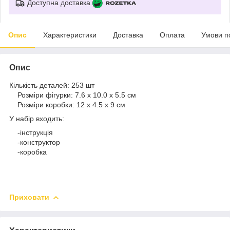
Доступна доставка
Опис
Характеристики
Доставка
Оплата
Умови п
Опис
Кількість деталей: 253 шт
Розміри фігурки: 7.6 х 10.0 х 5.5 см
Розміри коробки: 12 х 4.5 х 9 см
У набір входить:
-інструкція
-конструктор
-коробка
Приховати