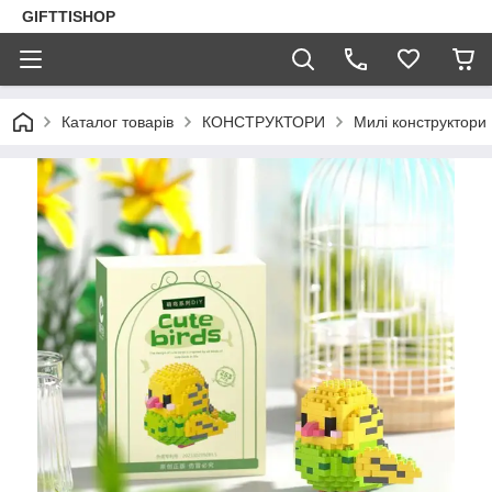
GIFTTISHOP
Каталог товарів
КОНСТРУКТОРИ
Милі конструктори