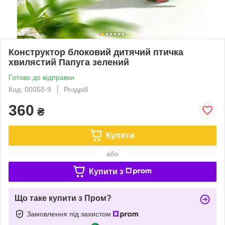
Конструктор блоковий дитячий птичка
хвилястий Папуга зелений
Готово до відправки
Код: 00058-9
Роздріб
360
₴
Купити
або
Купити з
Що таке купити з Пром?
Замовлення під захистом