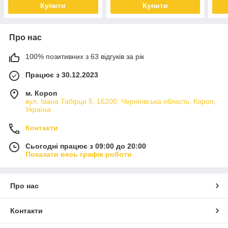
Купити
Купити
Про нас
100% позитивних з 63 відгуків за рік
Працює з 30.12.2023
м. Короп
вул. Івана Табірци 5, 16200, Чернігівська область, Короп,
Україна
Контакти
Сьогодні працює з 09:00 до 20:00
Показати весь графік роботи
Про нас
Контакти