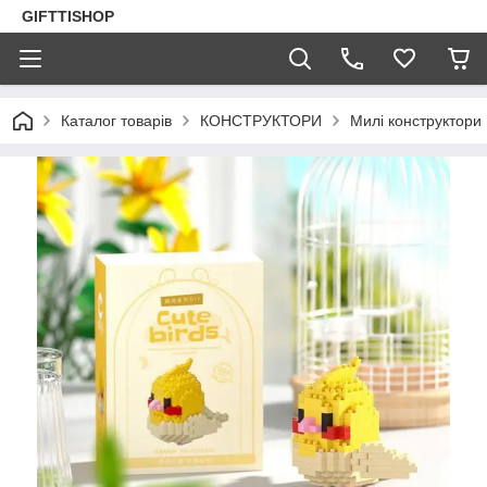
GIFTTISHOP
Каталог товарів
КОНСТРУКТОРИ
Милі конструктори