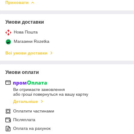
Приховати
Умови доставки
Нова Пошта
Магазини Rozetka
Всі умови доставки
Умови оплати
Ви отримаєте замовлення
або гроші повернуться на вашу картку
Детальніше
Оплатити частинами
Післяплата
Оплата на рахунок