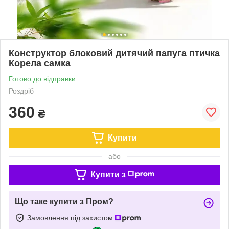
Конструктор блоковий дитячий папуга птичка
Корела самка
Готово до відправки
Роздріб
360
₴
Купити
або
Купити з
Що таке купити з Пром?
Замовлення під захистом