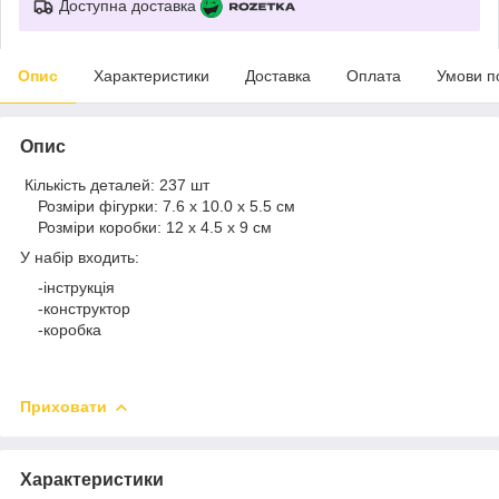
Доступна доставка
Опис
Характеристики
Доставка
Оплата
Умови п
Опис
Кількість деталей: 237 шт
Розміри фігурки: 7.6 х 10.0 х 5.5 см
Розміри коробки: 12 х 4.5 х 9 см
У набір входить:
-інструкція
-конструктор
-коробка
Приховати
Характеристики