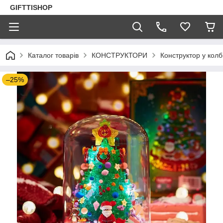
GIFTTISHOP
Каталог товарів
КОНСТРУКТОРИ
Конструктор у колб
–25%