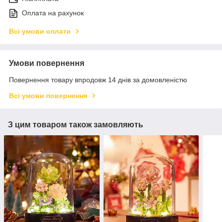
Оплата на рахунок
Всі умови оплати
Умови повернення
Повернення товару впродовж 14 днів за домовленістю
Всі умови повернення
З цим товаром також замовляють