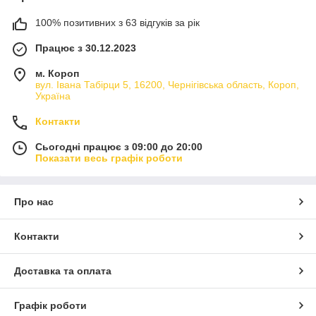
100% позитивних з 63 відгуків за рік
Працює з 30.12.2023
м. Короп
вул. Івана Табірци 5, 16200, Чернігівська область, Короп,
Україна
Контакти
Сьогодні працює з 09:00 до 20:00
Показати весь графік роботи
Про нас
Контакти
Доставка та оплата
Графік роботи