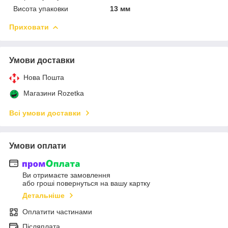
Висота упаковки
13 мм
Приховати
Умови доставки
Нова Пошта
Магазини Rozetka
Всі умови доставки
Умови оплати
Ви отримаєте замовлення
або гроші повернуться на вашу картку
Детальніше
Оплатити частинами
Післяплата