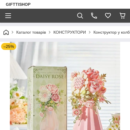
GIFTTISHOP
Каталог товарів
КОНСТРУКТОРИ
Конструктор у колб
–25%