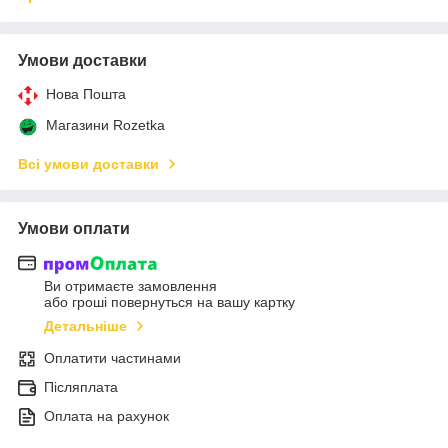
Умови доставки
Нова Пошта
Магазини Rozetka
Всі умови доставки
Умови оплати
Ви отримаєте замовлення
або гроші повернуться на вашу картку
Детальніше
Оплатити частинами
Післяплата
Оплата на рахунок