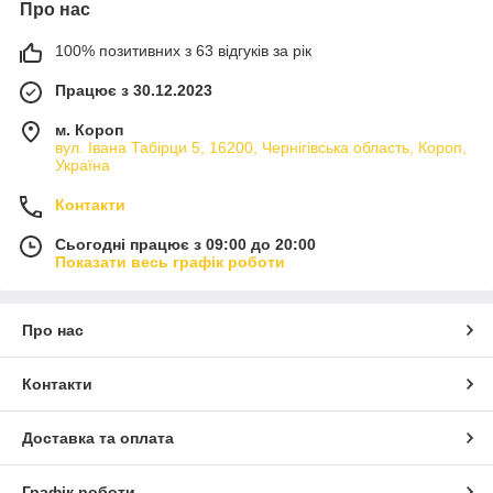
Про нас
100% позитивних з 63 відгуків за рік
Працює з 30.12.2023
м. Короп
вул. Івана Табірци 5, 16200, Чернігівська область, Короп,
Україна
Контакти
Сьогодні працює з 09:00 до 20:00
Показати весь графік роботи
Про нас
Контакти
Доставка та оплата
Графік роботи