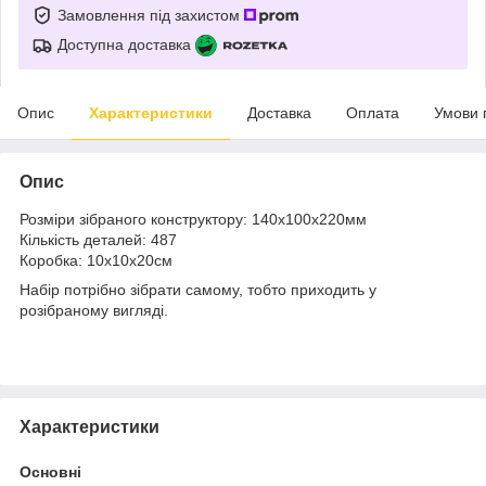
Замовлення під захистом
Доступна доставка
Опис
Характеристики
Доставка
Оплата
Умови 
Опис
Розміри зібраного конструктору: 140х100х220мм
Кількість деталей: 487
Коробка: 10х10х20см
Набір потрібно зібрати самому, тобто приходить у
розібраному вигляді.
Характеристики
Основні