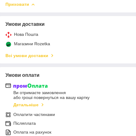
Приховати
Умови доставки
Нова Пошта
Магазини Rozetka
Всі умови доставки
Умови оплати
Ви отримаєте замовлення
або гроші повернуться на вашу картку
Детальніше
Оплатити частинами
Післяплата
Оплата на рахунок