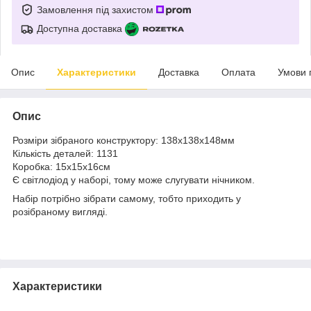
Замовлення під захистом
Доступна доставка
Опис
Характеристики
Доставка
Оплата
Умови 
Опис
Розміри зібраного конструктору: 138х138х148мм
Кількість деталей: 1131
Коробка: 15х15х16см
Є світлодіод у наборі, тому може слугувати нічником.
Набір потрібно зібрати самому, тобто приходить у
розібраному вигляді.
Характеристики