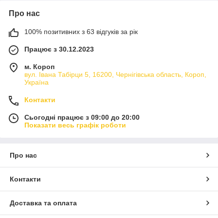
Про нас
100% позитивних з 63 відгуків за рік
Працює з 30.12.2023
м. Короп
вул. Івана Табірци 5, 16200, Чернігівська область, Короп,
Україна
Контакти
Сьогодні працює з 09:00 до 20:00
Показати весь графік роботи
Про нас
Контакти
Доставка та оплата