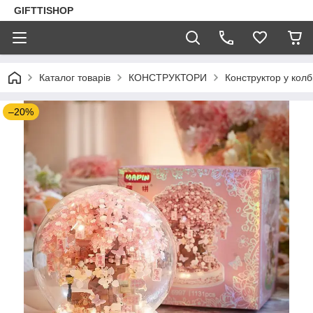
GIFTTISHOP
Каталог товарів
КОНСТРУКТОРИ
Конструктор у колб
–20%