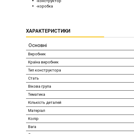
-конструктор
-коробка
ХАРАКТЕРИСТИКИ
Основні
Виробник
Країна виробник
Тип конструктора
Стать
Вікова група
Тематика
Кількість деталей
Матеріал
Колір
Вага