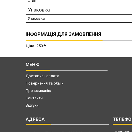
Стан
Упаковка
Упаковка
ІНФОРМАЦІЯ ДЛЯ ЗАМОВЛЕННЯ
Ціна:
250 ₴
МЕНЮ
Доставка і оплата
Повернення та обмін
Про компанію
Контакти
Відгуки