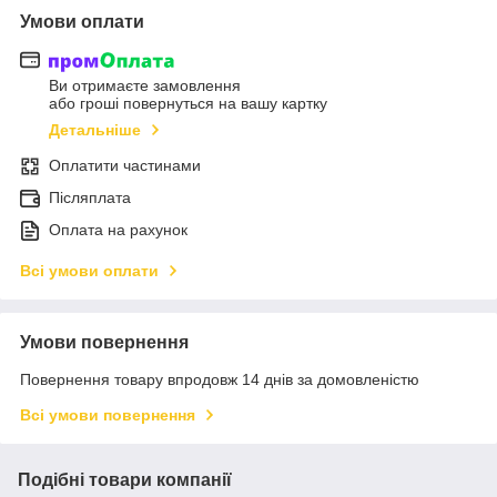
Умови оплати
Ви отримаєте замовлення
або гроші повернуться на вашу картку
Детальніше
Оплатити частинами
Післяплата
Оплата на рахунок
Всі умови оплати
Умови повернення
Повернення товару впродовж 14 днів за домовленістю
Всі умови повернення
Подібні товари компанії