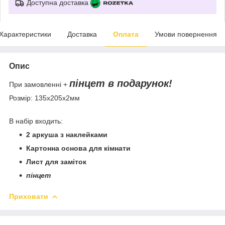
Доступна доставка
Характеристики
Доставка
Оплата
Умови повернення
Опис
пінцет в подарунок!
При замовленні +
Розмір: 135х205х2мм
В набір входить:
2 аркуша з наклейками
Картонна основа для кімнати
Лист для заміток
пінцет
Приховати