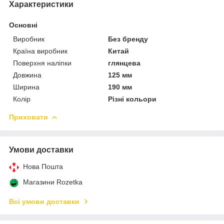
Характеристики
Основні
Виробник
Без бренду
Країна виробник
Китай
Поверхня наліпки
глянцева
Довжина
125 мм
Ширина
190 мм
Колір
Різні кольори
Приховати
Умови доставки
Нова Пошта
Магазини Rozetka
Всі умови доставки