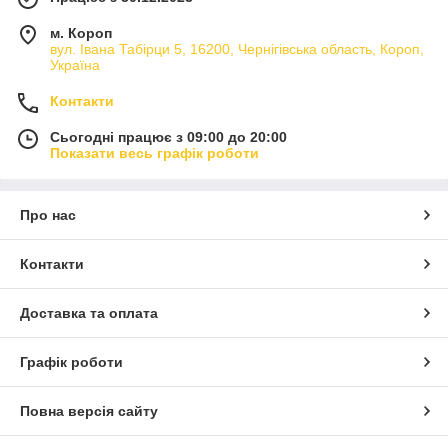
м. Короп
вул. Івана Табірци 5, 16200, Чернігівська область, Короп,
Україна
Контакти
Сьогодні працює з 09:00 до 20:00
Показати весь графік роботи
Про нас
Контакти
Доставка та оплата
Графік роботи
Повна версія сайту