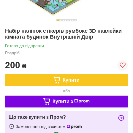
Набір наліпок стікерів румбокс 3D наклейки
кімната будинок Внутрішній Двір
Готово до відправки
Роздріб
200
₴
Купити
або
Купити з
Що таке купити з Пром?
Замовлення під захистом