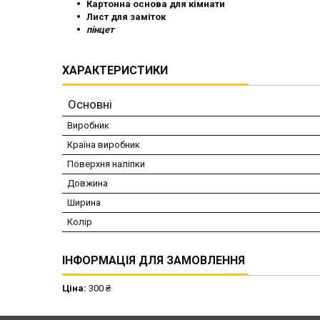
Картонна основа для кімнати
Лист для заміток
пінцет
ХАРАКТЕРИСТИКИ
Основні
Виробник
Країна виробник
Поверхня наліпки
Довжина
Ширина
Колір
ІНФОРМАЦІЯ ДЛЯ ЗАМОВЛЕННЯ
Ціна:
300 ₴