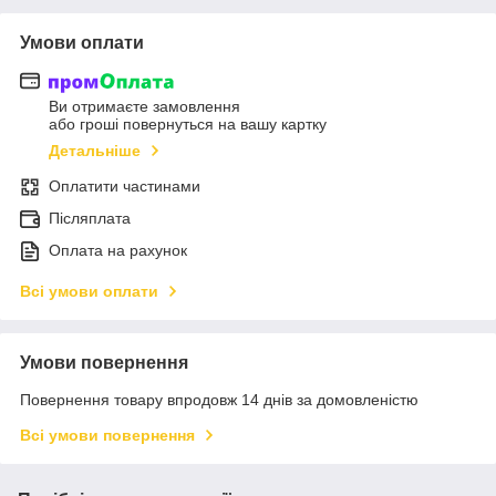
Умови оплати
Ви отримаєте замовлення
або гроші повернуться на вашу картку
Детальніше
Оплатити частинами
Післяплата
Оплата на рахунок
Всі умови оплати
Умови повернення
Повернення товару впродовж 14 днів за домовленістю
Всі умови повернення