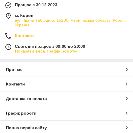
Працює з 30.12.2023
м. Короп
вул. Івана Табірци 5, 16200, Чернігівська область, Короп,
Україна
Контакти
Сьогодні працює з 09:00 до 20:00
Показати весь графік роботи
Про нас
Контакти
Доставка та оплата
Графік роботи
Повна версія сайту