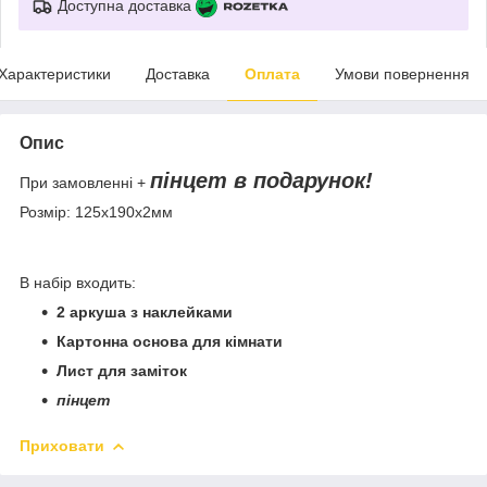
Доступна доставка
Характеристики
Доставка
Оплата
Умови повернення
Опис
пінцет в подарунок!
При замовленні +
Розмір: 125х190х2мм
В набір входить:
2 аркуша з наклейками
Картонна основа для кімнати
Лист для заміток
пінцет
Приховати