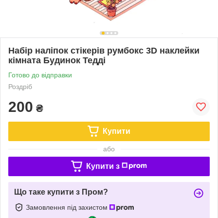
Набір наліпок стікерів румбокс 3D наклейки
кімната Будинок Тедді
Готово до відправки
Роздріб
200
₴
Купити
або
Купити з
Що таке купити з Пром?
Замовлення під захистом