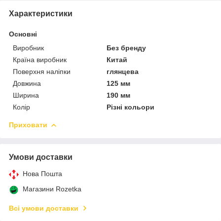
Характеристики
Основні
Виробник
Без бренду
Країна виробник
Китай
Поверхня наліпки
глянцева
Довжина
125 мм
Ширина
190 мм
Колір
Різні кольори
Приховати
Умови доставки
Нова Пошта
Магазини Rozetka
Всі умови доставки