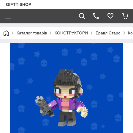
GIFTTISHOP
Каталог товарів
КОНСТРУКТОРИ
Бравл Старс
Ко