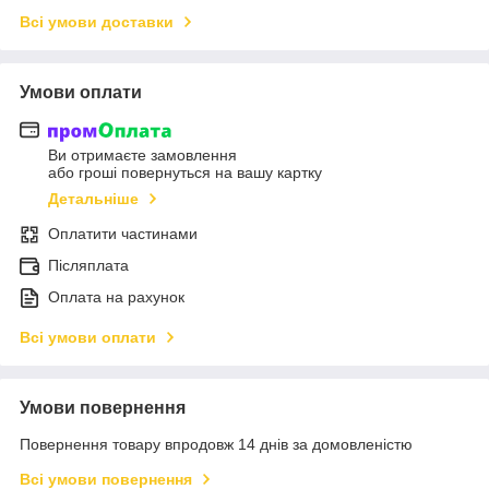
Всі умови доставки
Умови оплати
Ви отримаєте замовлення
або гроші повернуться на вашу картку
Детальніше
Оплатити частинами
Післяплата
Оплата на рахунок
Всі умови оплати
Умови повернення
Повернення товару впродовж 14 днів за домовленістю
Всі умови повернення