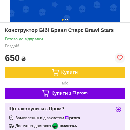
Конструктор Бібі Бравл Старс Brawl Stars
Готово до відправки
Роздріб
650
₴
Купити
або
Купити з
Що таке купити з Пром?
Замовлення під захистом
Доступна доставка