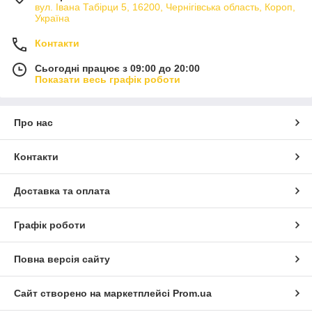
вул. Івана Табірци 5, 16200, Чернігівська область, Короп,
Україна
Контакти
Сьогодні працює з 09:00 до 20:00
Показати весь графік роботи
Про нас
Контакти
Доставка та оплата
Графік роботи
Повна версія сайту
Сайт створено на маркетплейсі
Prom.ua