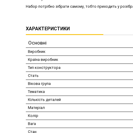
Набор потрібно зібрати самому, тобто приходить у розібр
ХАРАКТЕРИСТИКИ
Основні
Виробник
Країна виробник
Тип конструктора
Стать
Вікова група
Тематика
Кількість деталей
Матеріал
Колір
Вага
Стан