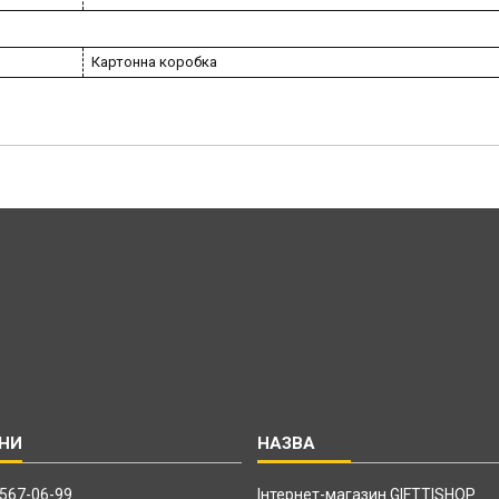
Картонна коробка
 567-06-99
Інтернет-магазин GIFTTISHOP