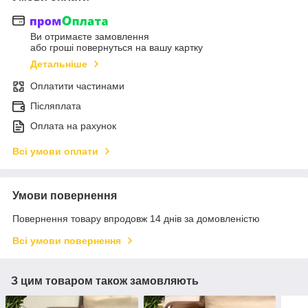
Ви отримаєте замовлення
або гроші повернуться на вашу картку
Детальніше
Оплатити частинами
Післяплата
Оплата на рахунок
Всі умови оплати
Умови повернення
Повернення товару впродовж 14 днів за домовленістю
Всі умови повернення
З цим товаром також замовляють