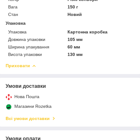
Вага
150 г
Стан
Новий
Упаковка
Упаковка
Картонна коробка
Довжина упаковки
105 мм
Ширина упакування
60 мм
Висота упаковки
130 мм
Приховати
Умови доставки
Нова Пошта
Магазини Rozetka
Всі умови доставки
Умови оплати