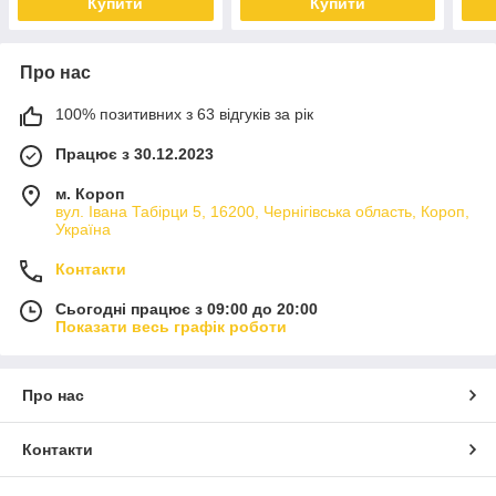
Купити
Купити
Про нас
100% позитивних з 63 відгуків за рік
Працює з 30.12.2023
м. Короп
вул. Івана Табірци 5, 16200, Чернігівська область, Короп,
Україна
Контакти
Сьогодні працює з 09:00 до 20:00
Показати весь графік роботи
Про нас
Контакти