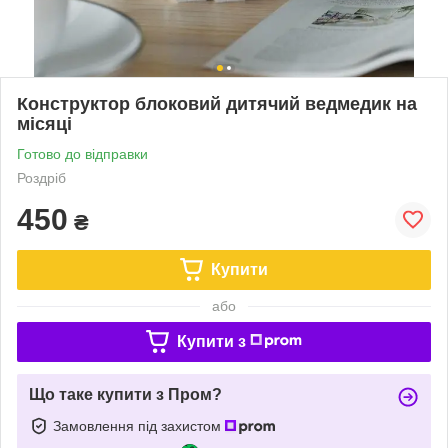
Конструктор блоковий дитячий ведмедик на
місяці
Готово до відправки
Роздріб
450
₴
Купити
або
Купити з
Що таке купити з Пром?
Замовлення під захистом