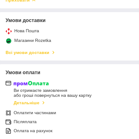
Умови доставки
Нова Пошта
Магазини Rozetka
Всі умови доставки
Умови оплати
Ви отримаєте замовлення
або гроші повернуться на вашу картку
Детальніше
Оплатити частинами
Післяплата
Оплата на рахунок