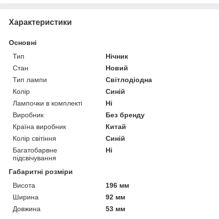
Характеристики
Основні
Тип
Нічник
Стан
Новий
Тип лампи
Світлодіодна
Колір
Синій
Лампочки в комплекті
Ні
Виробник
Без бренду
Країна виробник
Китай
Колір світіння
Синій
Багатобарвне
Ні
підсвічування
Габаритні розміри
Висота
196 мм
Ширина
92 мм
Довжина
53 мм