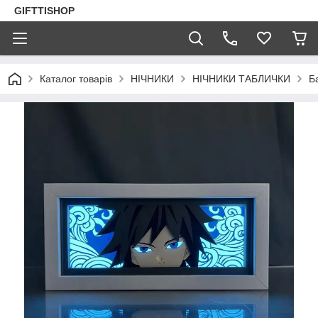
GIFTTISHOP
Каталог товарів
НІЧНИКИ
НІЧНИКИ ТАБЛИЧКИ
Б