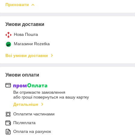
Приховати
Умови доставки
Нова Пошта
Магазини Rozetka
Всі умови доставки
Умови оплати
Ви отримаєте замовлення
або гроші повернуться на вашу картку
Детальніше
Оплатити частинами
Післяплата
Оплата на рахунок