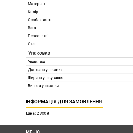
Матеріал
Колір
Особливості
Вага
Персонажі
Стан
Упаковка
Упаковка
Довжина упаковки
Ширина упакування
Висота упаковки
ІНФОРМАЦІЯ ДЛЯ ЗАМОВЛЕННЯ
Ціна:
2 300 ₴
МЕНЮ