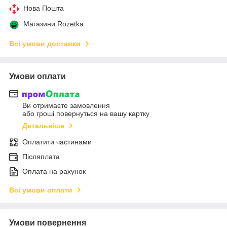
Нова Пошта
Магазини Rozetka
Всі умови доставки
Умови оплати
Ви отримаєте замовлення
або гроші повернуться на вашу картку
Детальніше
Оплатити частинами
Післяплата
Оплата на рахунок
Всі умови оплати
Умови повернення