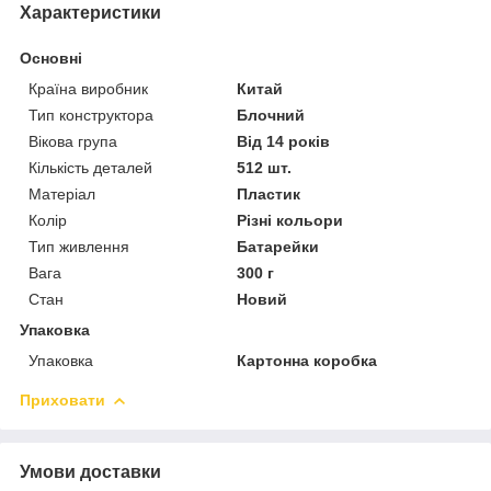
Характеристики
Основні
Країна виробник
Китай
Тип конструктора
Блочний
Вікова група
Від 14 років
Кількість деталей
512 шт.
Матеріал
Пластик
Колір
Різні кольори
Тип живлення
Батарейки
Вага
300 г
Стан
Новий
Упаковка
Упаковка
Картонна коробка
Приховати
Умови доставки