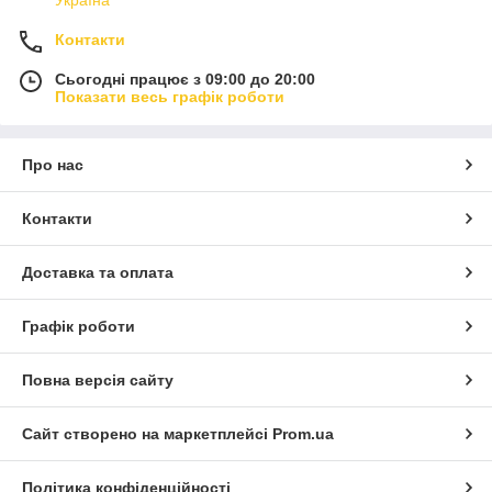
Україна
Контакти
Сьогодні працює з 09:00 до 20:00
Показати весь графік роботи
Про нас
Контакти
Доставка та оплата
Графік роботи
Повна версія сайту
Сайт створено на маркетплейсі
Prom.ua
Політика конфіденційності