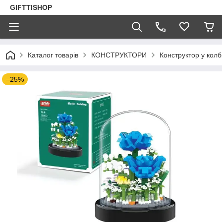
GIFTTISHOP
Каталог товарів
КОНСТРУКТОРИ
Конструктор у колб
–25%